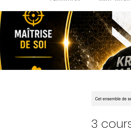
Cet ensemble de sé
3 cours