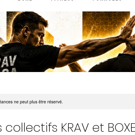
ances ne peut plus être réservé.
 collectifs KRAV et BOX