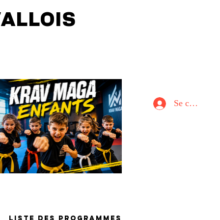
EVALLOIS
Se connecter
Liste des programmes